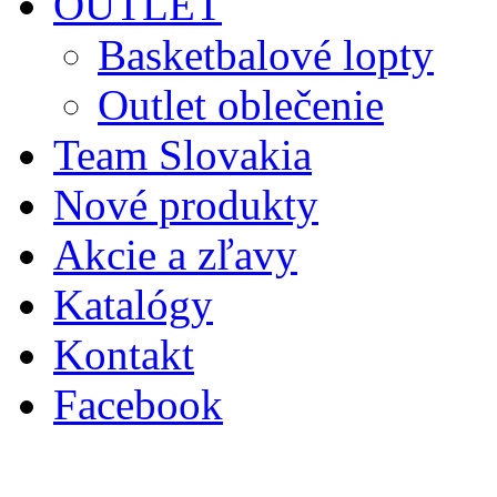
OUTLET
Basketbalové lopty
Outlet oblečenie
Team Slovakia
Nové produkty
Akcie a zľavy
Katalógy
Kontakt
Facebook