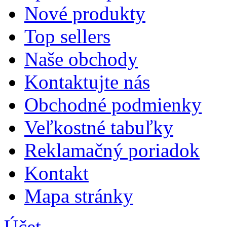
Nové produkty
Top sellers
Naše obchody
Kontaktujte nás
Obchodné podmienky
Veľkostné tabuľky
Reklamačný poriadok
Kontakt
Mapa stránky
Účet