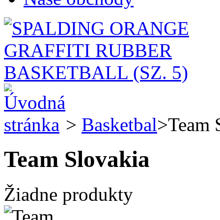
>
Basketbal
>
Team 
Team Slovakia
Žiadne produkty