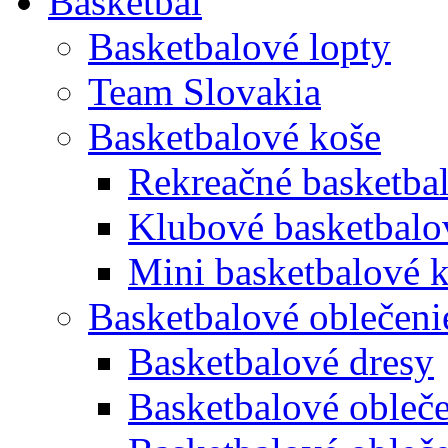
Basketbal
Basketbalové lopty
Team Slovakia
Basketbalové koše
Rekreačné basketba
Klubové basketbalo
Mini basketbalové 
Basketbalové oblečeni
Basketbalové dresy
Basketbalové obleče