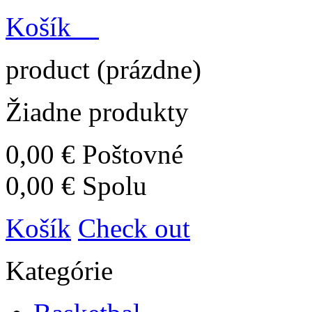
Košík
product
(prázdne)
Žiadne produkty
0,00 €
Poštovné
0,00 €
Spolu
Košík
Check out
Kategórie