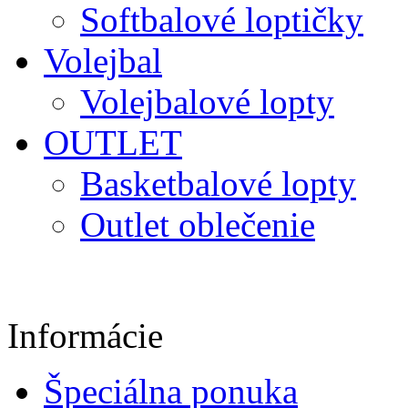
Softbalové loptičky
Volejbal
Volejbalové lopty
OUTLET
Basketbalové lopty
Outlet oblečenie
Informácie
Špeciálna ponuka