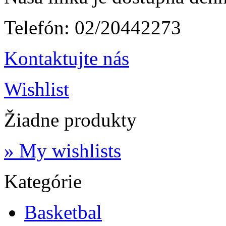
Telefón:
02/20442273
Kontaktujte nás
Wishlist
Žiadne produkty
» My wishlists
Kategórie
Basketbal