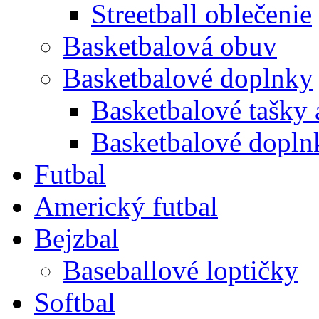
Streetball oblečenie
Basketbalová obuv
Basketbalové doplnky
Basketbalové tašky 
Basketbalové doplnk
Futbal
Americký futbal
Bejzbal
Baseballové loptičky
Softbal