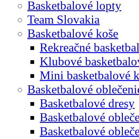
Basketbalové lopty
Team Slovakia
Basketbalové koše
Rekreačné basketba
Klubové basketbalo
Mini basketbalové 
Basketbalové oblečeni
Basketbalové dresy
Basketbalové obleče
Basketbalové obleč