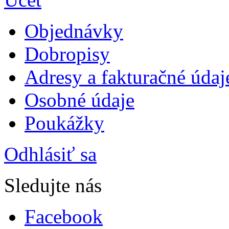
Objednávky
Dobropisy
Adresy a fakturačné údaj
Osobné údaje
Poukážky
Odhlásiť sa
Sledujte nás
Facebook