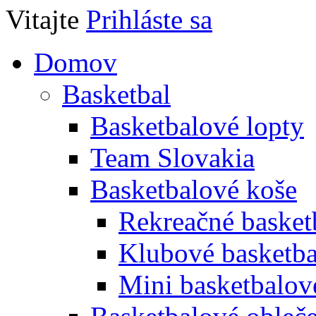
Vitajte
Prihláste sa
Domov
Basketbal
Basketbalové lopty
Team Slovakia
Basketbalové koše
Rekreačné basket
Klubové basketba
Mini basketbalov