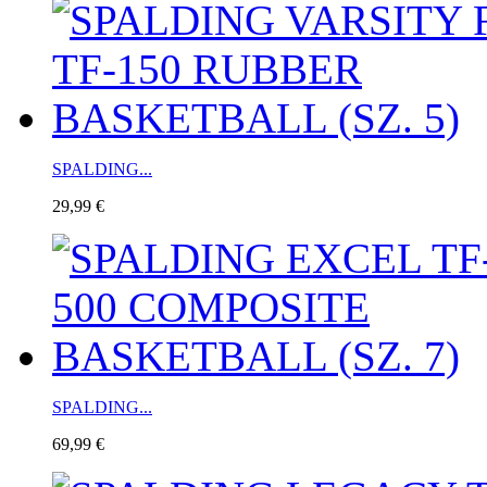
SPALDING...
29,99 €
SPALDING...
69,99 €