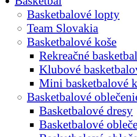
Basketbal
Basketbalové lopty
Team Slovakia
Basketbalové koše
Rekreačné basketba
Klubové basketbalo
Mini basketbalové 
Basketbalové oblečeni
Basketbalové dresy
Basketbalové obleče