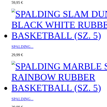
59,95 €
SPALDING...
29,99 €
SPALDING...