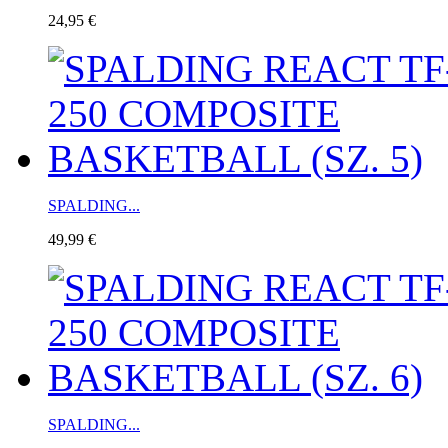
24,95 €
SPALDING...
49,99 €
SPALDING...