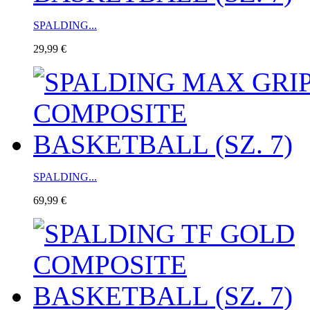
SPALDING...
29,99 €
SPALDING...
69,99 €