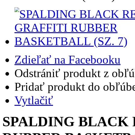
Zdieľať na Facebooku
Odstrániť produkt z obľ
Pridať produkt do obľúb
Vytlačiť
SPALDING BLACK 