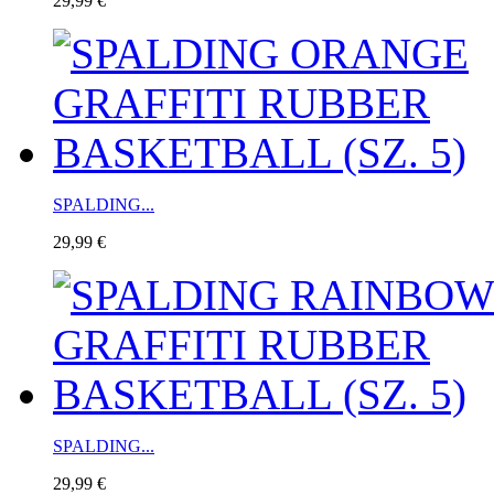
29,99 €
SPALDING...
29,99 €
SPALDING...
29,99 €