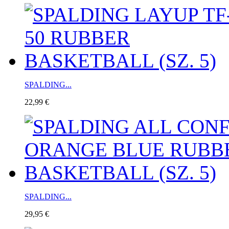
SPALDING...
22,99 €
SPALDING...
29,95 €