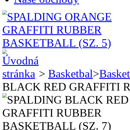
>
Basketbal
>
Basket
BLACK RED GRAFFITI R