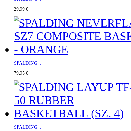
29,99 €
SPALDING...
79,95 €
SPALDING...