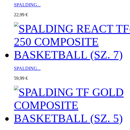
SPALDING...
22,99 €
SPALDING...
59,99 €