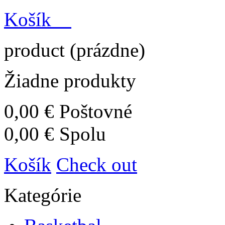
Košík
product
(prázdne)
Žiadne produkty
0,00 €
Poštovné
0,00 €
Spolu
Košík
Check out
Kategórie