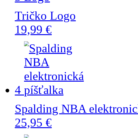
Tričko Logo
19,99 €
4
Spalding NBA elektronic
25,95 €