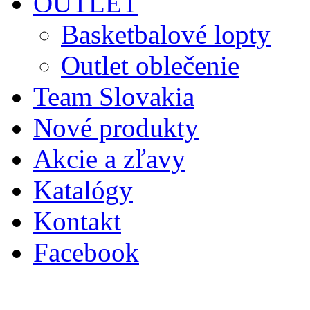
OUTLET
Basketbalové lopty
Outlet oblečenie
Team Slovakia
Nové produkty
Akcie a zľavy
Katalógy
Kontakt
Facebook