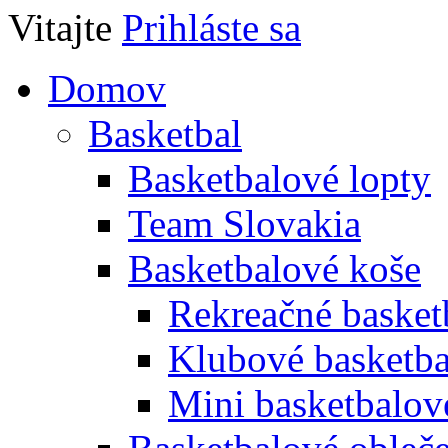
Vitajte
Prihláste sa
Domov
Basketbal
Basketbalové lopty
Team Slovakia
Basketbalové koše
Rekreačné basket
Klubové basketba
Mini basketbalov