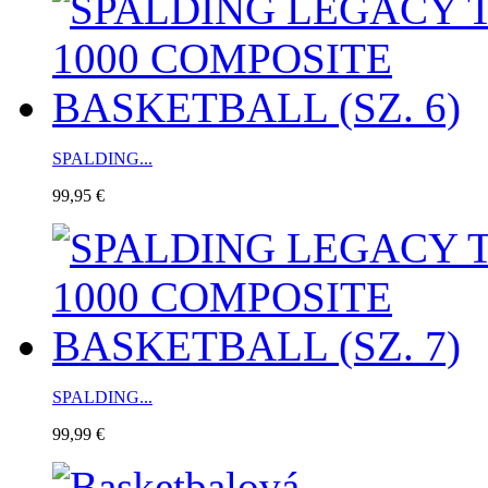
SPALDING...
99,95 €
SPALDING...
99,99 €