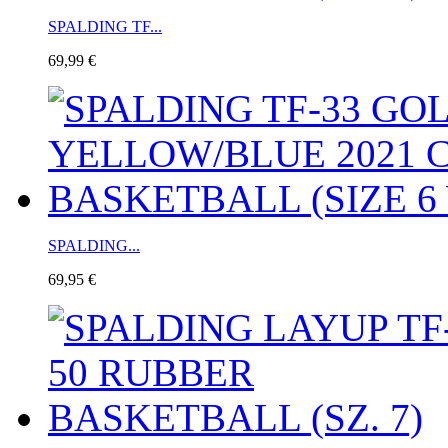
SPALDING TF...
69,99 €
SPALDING...
69,95 €