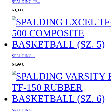
SPALDING TF...
69,99 €
SPALDING...
64,99 €
SPALDING...