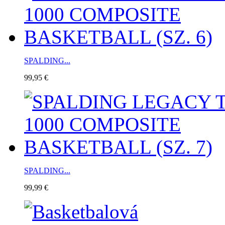
SPALDING...
99,95 €
SPALDING...
99,99 €