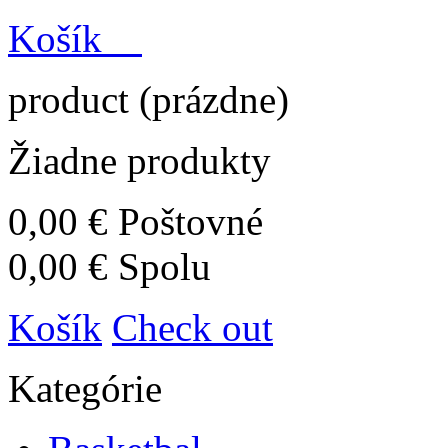
Košík
product
(prázdne)
Žiadne produkty
0,00 €
Poštovné
0,00 €
Spolu
Košík
Check out
Kategórie