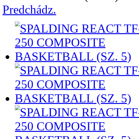
Predchádz.