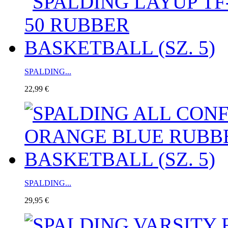
SPALDING...
22,99 €
SPALDING...
29,95 €