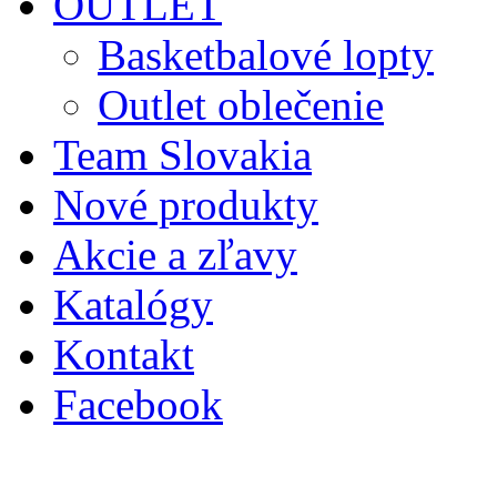
OUTLET
Basketbalové lopty
Outlet oblečenie
Team Slovakia
Nové produkty
Akcie a zľavy
Katalógy
Kontakt
Facebook