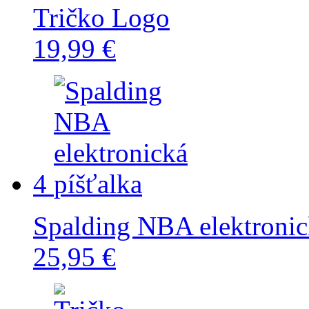
Tričko Logo
19,99 €
4
Spalding NBA elektronic
25,95 €