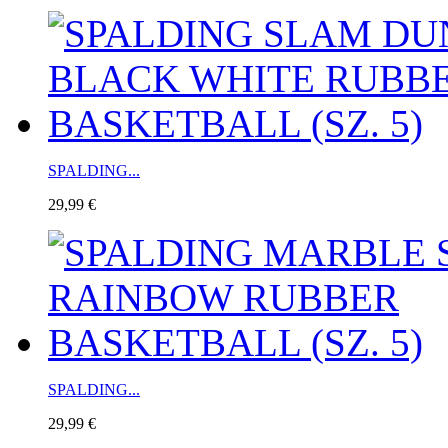
SPALDING...
29,99 €
SPALDING...
29,99 €