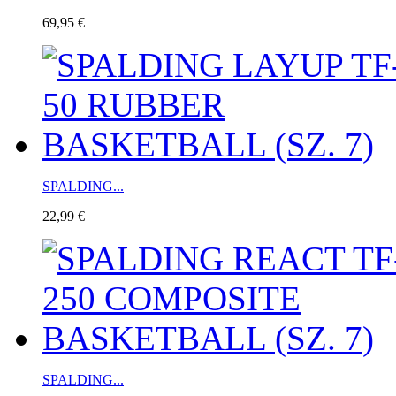
69,95 €
SPALDING...
22,99 €
SPALDING...