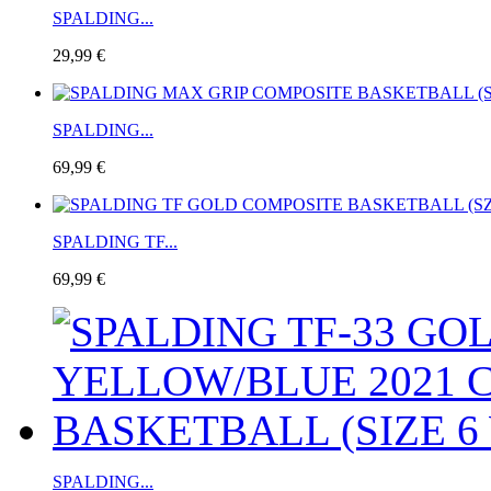
SPALDING...
29,99 €
SPALDING...
69,99 €
SPALDING TF...
69,99 €
SPALDING...