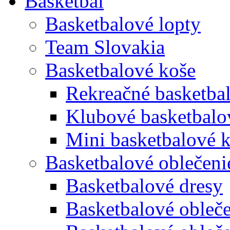
Basketbal
Basketbalové lopty
Team Slovakia
Basketbalové koše
Rekreačné basketba
Klubové basketbalo
Mini basketbalové 
Basketbalové oblečeni
Basketbalové dresy
Basketbalové obleče