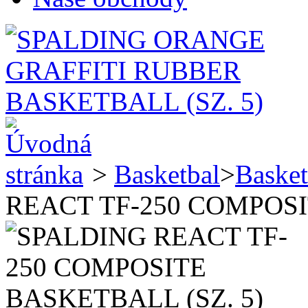
>
Basketbal
>
Basket
REACT TF-250 COMPOSI