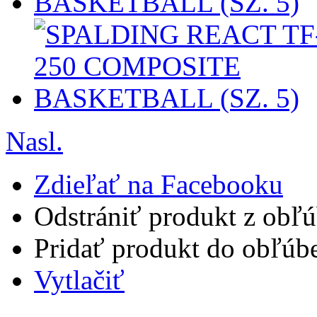
Nasl.
Zdieľať na Facebooku
Odstrániť produkt z obľ
Pridať produkt do obľúb
Vytlačiť