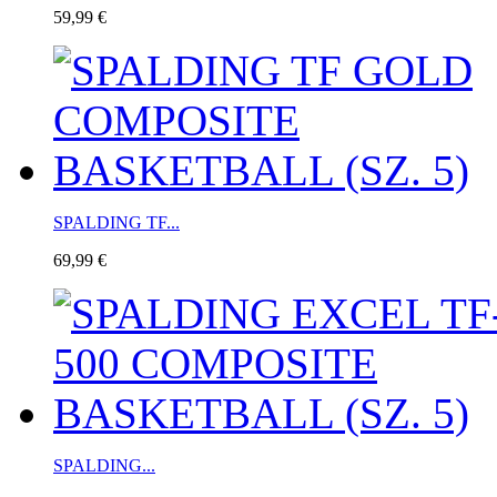
59,99 €
SPALDING TF...
69,99 €
SPALDING...