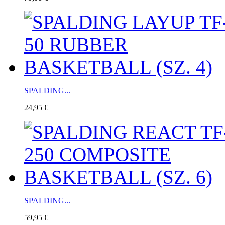
SPALDING...
24,95 €
SPALDING...
59,95 €