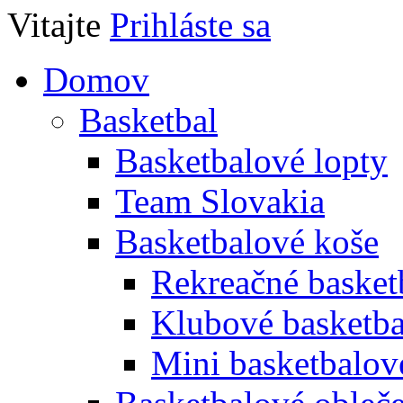
Vitajte
Prihláste sa
Domov
Basketbal
Basketbalové lopty
Team Slovakia
Basketbalové koše
Rekreačné basket
Klubové basketba
Mini basketbalov