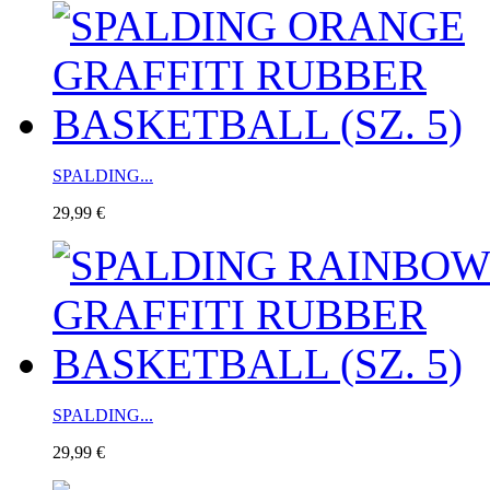
SPALDING...
29,99 €
SPALDING...
29,99 €