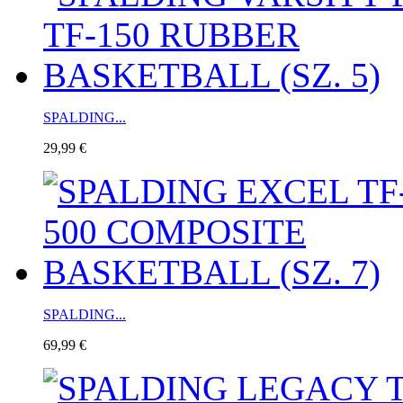
SPALDING...
29,99 €
SPALDING...
69,99 €