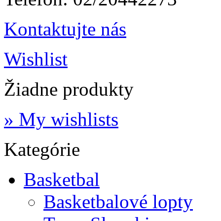
Kontaktujte nás
Wishlist
Žiadne produkty
» My wishlists
Kategórie
Basketbal
Basketbalové lopty